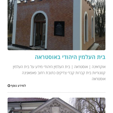
בית העלמין היהודי באוסטראה
אוקראינה | אוסטראה | בית העלמין היהודי מידע על בית העלמין
קטגוריות בית קברות קברי צדיקים כתובת רחוב פאפאנינה
אוסטראה
למידע נוסף