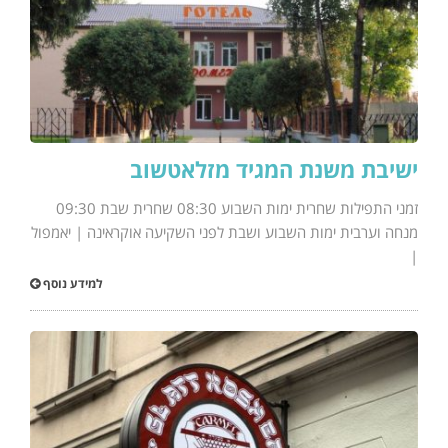
ישיבת משנת המגיד מזלאטשוב
זמני התפילות שחרית ימות השבוע 08:30 שחרית שבת 09:30
מנחה וערבית ימות השבוע ושבת לפני השקיעה אוקראינה | יאמפול
|
למידע נוסף