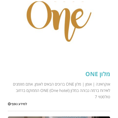
מלון ONE
אוקראינה | אומן | מלון ONE ברוכים הבאים לאומן. אתם מוזמנים
לאירוח ברמה גבוהה במלון ONE (One hotel) הממוקם ברחוב
טולסטוי 7
למידע נוסף