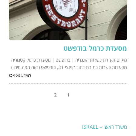
מסעדת כרמל בודפשט
מיקום תעודת כשרות הונגריה | בודפשט | מסעדת כרמל קטגוריה
מסעדות כשרות כתובת רחוב קזינצי 31, בודפשט (ראה מפה מימין)
למידע נוסף
2
1
משרד ראשי – ISRAEL