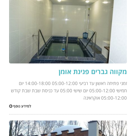
מקווה גברים פנינת אומן
זמני פתיחה ראשון עד רביעי 05:00-12:00 14:00-18:00 יום
חמישי 05:00-12:00 יום שישי 05:00 עד כניסת שבת שבת קודש
05:00-12:00 אוקראינה
למידע נוסף