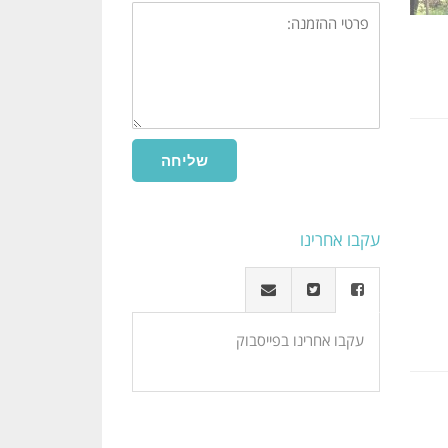
שליחה
עקבו אחרינו
עקבו אחרינו בפייסבוק