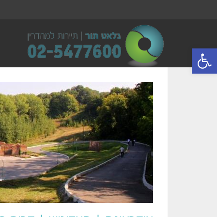
פתח סרגל נגישות