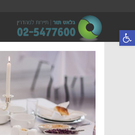
פתח סרגל נגישות