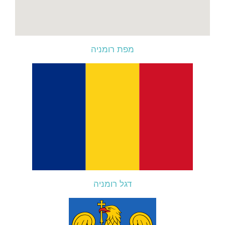
מפת רומניה
דגל רומניה