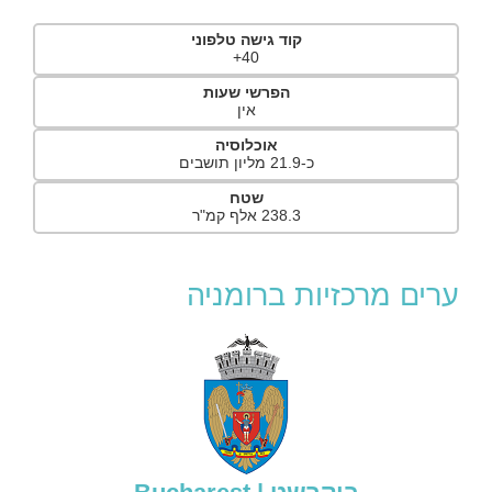
קוד גישה טלפוני
40+
הפרשי שעות
אין
אוכלוסיה
כ-21.9 מליון תושבים
שטח
238.3 אלף קמ"ר
ערים מרכזיות ברומניה