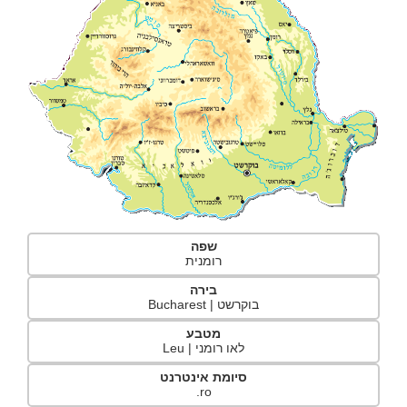
שפה
רומנית
בירה
בוקרשט | Bucharest
מטבע
לאו רומני | Leu
סיומת אינטרנט
ro.