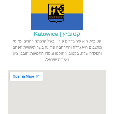
קטוביץ | Katowice
קטוביץ, היא עיר בדרום פולין, בשל קרבתה להרים עמוסי
מחצבים היא גדלה והתרחבה ונודעה בשל תעשיית הפחם
והפלדה שלה. בקטוביץ הוקמו ונוסדו התנועות 'חובבי ציון'
ו'אגודת ישראל'.