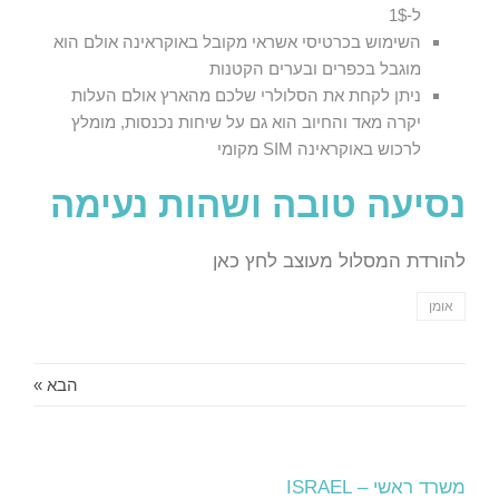
ל-1$
השימוש בכרטיסי אשראי מקובל באוקראינה אולם הוא
מוגבל בכפרים ובערים הקטנות
ניתן לקחת את הסלולרי שלכם מהארץ אולם העלות
יקרה מאד והחיוב הוא גם על שיחות נכנסות, מומלץ
לרכוש באוקראינה SIM מקומי
נסיעה טובה ושהות נעימה
להורדת המסלול מעוצב
לחץ כאן
אומן
הבא »
משרד ראשי – ISRAEL