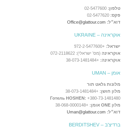
טלפון:
02-5477600
פקס:
02-5477620
דוא״ל:
Office@glattour.com
אוקראינה – UKRAINE
ישראל:
+972-2-5477600
אוקראינה
(מס' ישראלי): 072-2118622
אוקראינה:
+38-073-1481484
אומן – UMAN
מלונות גלאט תור
מלון חושן:
+38-073-1481484
Готель HOSHEN:
+380-73-1481480
מלון ONE אומן:
+38-068-0000148
דוא״ל:
Uman@glattour.com
ברדיצ'ב – BERDITSHEV