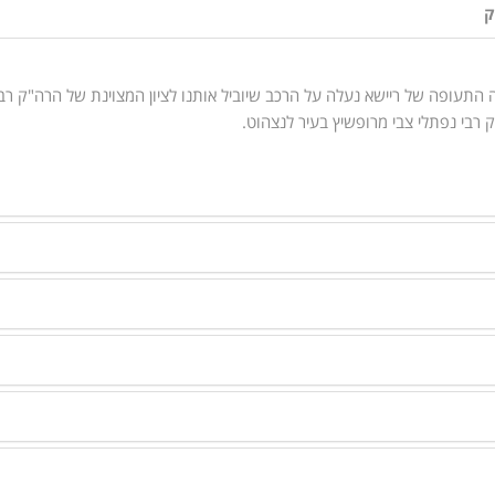
ק
 התעופה של ריישא נעלה על הרכב שיוביל אותנו לציון המצוינת של הרה"ק רבי
ק רבי נפתלי צבי מרופשיץ בעיר לנצהוט.