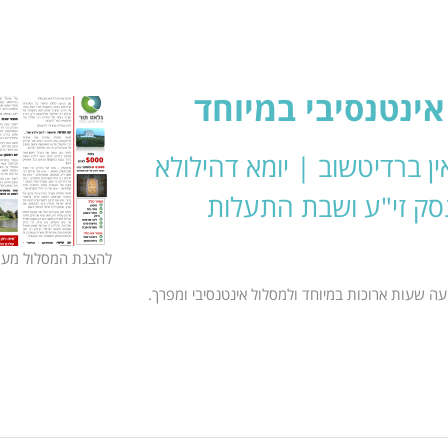
אינטנסיבי במיוחד
ן ברדיטשוב | יומא דהילולא
סק זי"ע ושבת התעלות
להצגת המסלול מעו
ה שעות ארוכות במיוחד ולמסלול אינטנסיבי ומפרך.