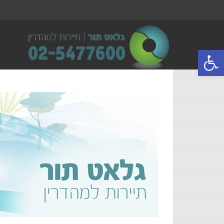
פתח סרגל נגישות