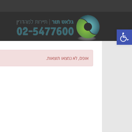
פתח סרגל נגישות
אופס, לא נמצאו תוצאות.