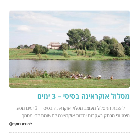
מסלול אוקראינה בסיסי – 3 ימים
להצגת המסלול מעוצב מסלול אוקראינה בסיסי | 3 ימים מסע
היסטורי מרתק בעקבות יהדות אוקראינה לתשומת לב: מסמך
למידע נוסף