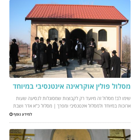
מסלול פולין אוקראינה אינטנסיבי במיוחד
שימו לב! מסלול זה מיועד רק לקבוצות שמסוגלות לנסיעה שעות
ארוכות במיוחד ולמסלול אינטנסיבי ומפרך | מסלול כ"א אדר ושבת
למידע נוסף